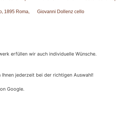
llo, 1895 Roma,
Giovanni Dollenz cello
erk erfüllen wir auch individuelle Wünsche.
Ihnen jederzeit bei der richtigen Auswahl!
on Google.