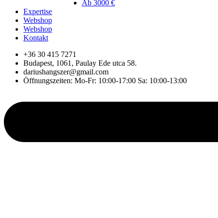
Ab 3000 €
Expertise
Webshop
Webshop
Kontakt
+36 30 415 7271
Budapest, 1061, Paulay Ede utca 58.
dariushangszer@gmail.com
Öffnungszeiten: Mo-Fr: 10:00-17:00 Sa: 10:00-13:00