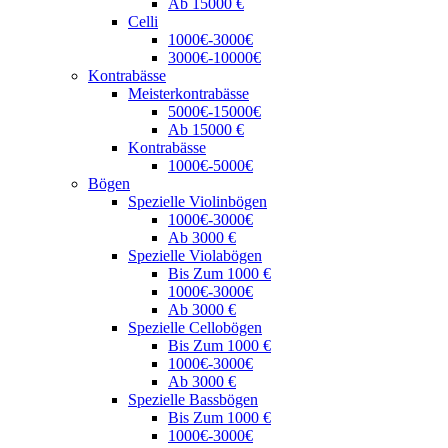
Ab 15000 €
Celli
1000€-3000€
3000€-10000€
Kontrabässe
Meisterkontrabässe
5000€-15000€
Ab 15000 €
Kontrabässe
1000€-5000€
Bögen
Spezielle Violinbögen
1000€-3000€
Ab 3000 €
Spezielle Violabögen
Bis Zum 1000 €
1000€-3000€
Ab 3000 €
Spezielle Cellobögen
Bis Zum 1000 €
1000€-3000€
Ab 3000 €
Spezielle Bassbögen
Bis Zum 1000 €
1000€-3000€