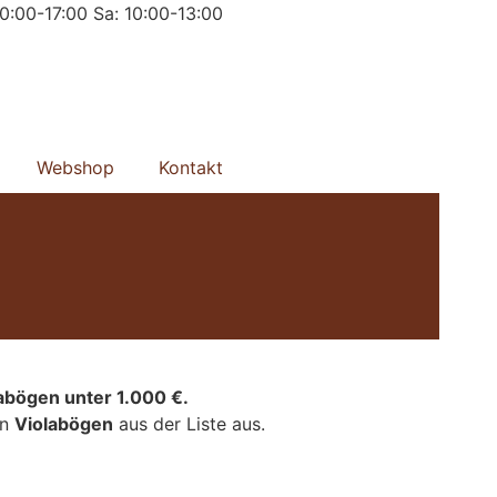
0:00-17:00 Sa: 10:00-13:00
Webshop
Kontakt
abögen unter 1.000 €.
en
Violabögen
aus der Liste aus.