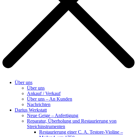
Über uns
Über uns
Ankauf / Verkauf
Über uns – An Kunden
Nachrichten
Darius Werkstatt
Neue Geige – Anfertigung
Reparatur, Überholung und Restaurierung von
Streichinstrumenten
Restaurierung einer C. A. Testore-Violine –