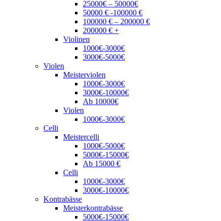
25000€ – 50000€
50000 € -100000 €
100000 € – 200000 €
200000 € +
Violinen
1000€-3000€
3000€-5000€
Violen
Meisterviolen
1000€-3000€
3000€-10000€
Ab 10000€
Violen
1000€-3000€
Celli
Meistercelli
1000€-5000€
5000€-15000€
Ab 15000 €
Celli
1000€-3000€
3000€-10000€
Kontrabässe
Meisterkontrabässe
5000€-15000€