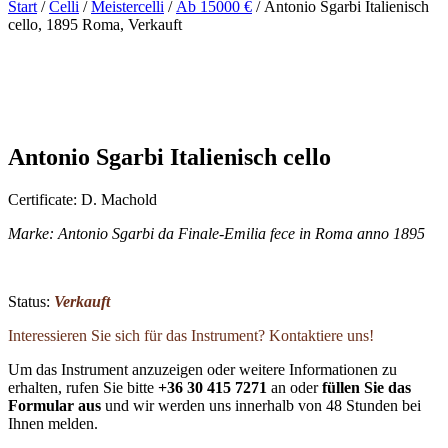
Start
/
Celli
/
Meistercelli
/
Ab 15000 €
/ Antonio Sgarbi Italienisch
cello, 1895 Roma, Verkauft
Antonio Sgarbi Italienisch cello
Certificate: D. Machold
Marke: Antonio Sgarbi da Finale-Emilia fece in Roma anno 1895
Status:
Verkauft
Interessieren Sie sich für das Instrument? Kontaktiere uns!
Um das Instrument anzuzeigen oder weitere Informationen zu
erhalten, rufen Sie bitte
+36 30 415 7271
an oder
füllen Sie das
Formular aus
und wir werden uns innerhalb von 48 Stunden bei
Ihnen melden.