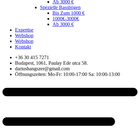
Ab 3000 €
Spezielle Bassbögen
Bis Zum 1000 €
1000€-3000€
Ab 3000 €
Expertise
Webshop
Webshop
Kontakt
+36 30 415 7271
Budapest, 1061, Paulay Ede utca 58.
dariushangszer@gmail.com
Öffnungszeiten: Mo-Fr: 10:00-17:00 Sa: 10:00-13:00