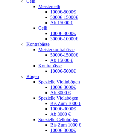
Celli
Meistercelli
1000€-5000€
5000€-15000€
Ab 15000 €
Celli
1000€-3000€
3000€-10000€
Kontrabässe
Meisterkontrabässe
5000€-15000€
Ab 15000 €
Kontrabässe
1000€-5000€
Bögen
Spezielle Violinbögen
1000€-3000€
Ab 3000 €
Spezielle Violabögen
Bis Zum 1000 €
1000€-3000€
Ab 3000 €
Spezielle Cellobögen
Bis Zum 1000 €
1000€-3000€