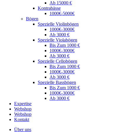
Ab 15000 €
Kontrabässe
1000€-5000€
Bögen
Spezielle Violinbögen
1000€-3000€
Ab 3000 €
Spezielle Violabögen
Bis Zum 1000 €
1000€-3000€
Ab 3000 €
Spezielle Cellobögen
Bis Zum 1000 €
1000€-3000€
Ab 3000 €
Spezielle Bassbögen
Bis Zum 1000 €
1000€-3000€
Ab 3000 €
Expertise
Webshop
Webshop
Kontakt
Über uns