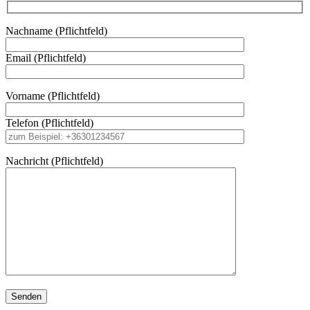
Nachname (Pflichtfeld)
Email (Pflichtfeld)
Vorname (Pflichtfeld)
Telefon (Pflichtfeld)
Nachricht (Pflichtfeld)