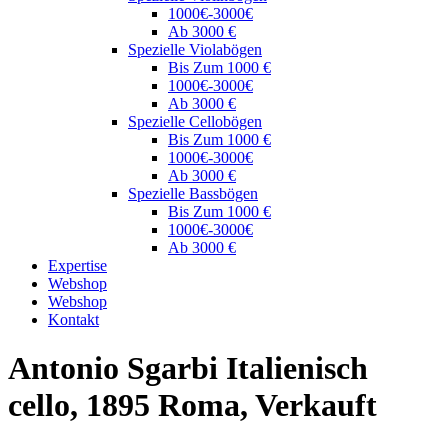
1000€-3000€
Ab 3000 €
Spezielle Violabögen
Bis Zum 1000 €
1000€-3000€
Ab 3000 €
Spezielle Cellobögen
Bis Zum 1000 €
1000€-3000€
Ab 3000 €
Spezielle Bassbögen
Bis Zum 1000 €
1000€-3000€
Ab 3000 €
Expertise
Webshop
Webshop
Kontakt
Antonio Sgarbi Italienisch
cello, 1895 Roma, Verkauft