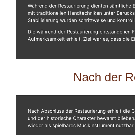
Während der Restaurierung dienten sämtliche Ein
mit traditionellen Handtechniken unter Berück
Stabilisierung wurden schrittweise und kontroll
Die während der Restaurierung entstandenen Fot
Aufmerksamkeit erhielt. Ziel war es, dass die E
Nach der Re
Nach Abschluss der Restaurierung erhielt die 
und der historische Charakter bewahrt blieben. 
wieder als spielbares Musikinstrument nutzbar –