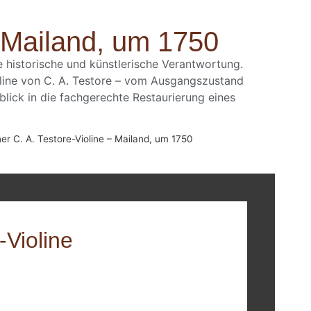
– Mailand, um 1750
e historische und künstlerische Verantwortung.
oline von C. A. Testore – vom Ausgangszustand
blick in die fachgerechte Restaurierung eines
er C. A. Testore-Violine – Mailand, um 1750
-Violine