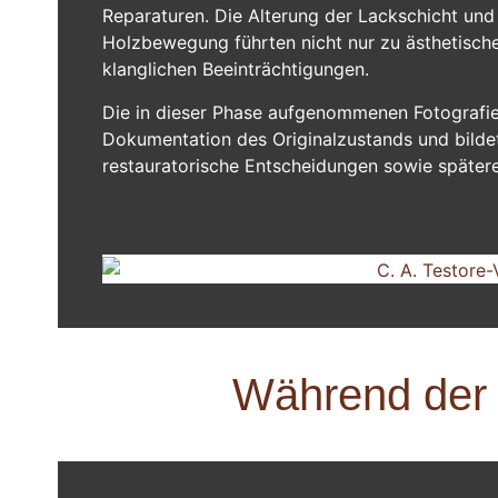
Reparaturen. Die Alterung der Lackschicht und 
Holzbewegung führten nicht nur zu ästhetisch
klanglichen Beeinträchtigungen.
Die in dieser Phase aufgenommenen Fotografie
Dokumentation des Originalzustands und bilde
restauratorische Entscheidungen sowie später
Während der R