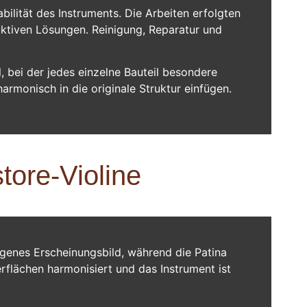
bilität des Instruments. Die Arbeiten erfolgten
uktiven Lösungen. Reinigung, Reparatur und
, bei der jedes einzelne Bauteil besondere
harmonisch in die originale Struktur einfügen.
tore-Violine
ogenes Erscheinungsbild, während die Patina
erflächen harmonisiert und das Instrument ist