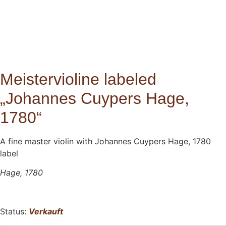
Meistervioline labeled
„Johannes Cuypers Hage,
1780“
A fine master violin with Johannes Cuypers Hage, 1780
label
Hage, 1780
Status:
Verkauft