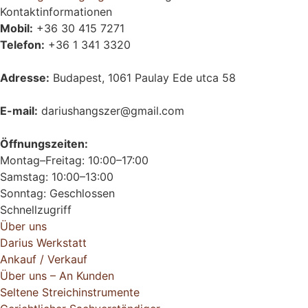
Kontaktinformationen
Mobil:
+36 30 415 7271
Telefon:
+36 1 341 3320
Adresse:
Budapest, 1061 Paulay Ede utca 58
E-mail:
dariushangszer@gmail.com
Öffnungszeiten:
Montag–Freitag: 10:00–17:00
Samstag: 10:00–13:00
Sonntag: Geschlossen
Schnellzugriff
Über uns
Darius Werkstatt
Ankauf / Verkauf
Über uns – An Kunden
Seltene Streichinstrumente