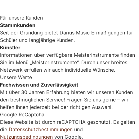
Für unsere Kunden
Stammkunden
Seit der Gründung bietet Darius Music Ermäßigungen für
Schüler und langjährige Kunden.
Künstler
Informationen über verfügbare Meisterinstrumente finden
Sie im Menü „Meisterinstrumente“. Durch unser breites
Netzwerk erfüllen wir auch individuelle Wünsche.
Unsere Werte
Fachwissen und Zuverlässigkeit
Mit über 30 Jahren Erfahrung bieten wir unseren Kunden
den bestmöglichen Service! Fragen Sie uns gerne – wir
helfen Ihnen jederzeit bei der richtigen Auswahl!
Google ReCaptcha
Diese Website ist durch reCAPTCHA geschützt. Es gelten
die
Datenschutzbestimmungen
und
Nutzungsbedingungen
von Google.