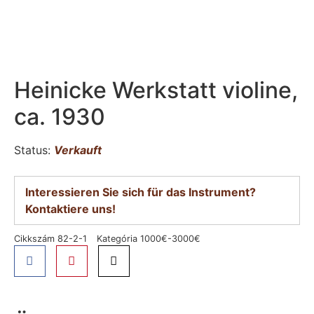
Heinicke Werkstatt violine,
ca. 1930
Status:
Verkauft
Interessieren Sie sich für das Instrument?
Kontaktiere uns!
Cikkszám
82-2-1
Kategória
1000€-3000€