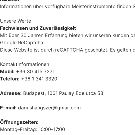
Informationen über verfügbare Meisterinstrumente finden S
Unsere Werte
Fachwissen und Zuverlässigkeit
Mit über 30 Jahren Erfahrung bieten wir unseren Kunden den
Google ReCaptcha
Diese Website ist durch reCAPTCHA geschützt. Es gelten 
Kontaktinformationen
Mobil:
+36 30 415 7271
Telefon:
+36 1 341 3320
Adresse:
Budapest, 1061 Paulay Ede utca 58
E-mail:
dariushangszer@gmail.com
Öffnungszeiten:
Montag–Freitag: 10:00–17:00