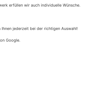
erk erfüllen wir auch individuelle Wünsche.
Ihnen jederzeit bei der richtigen Auswahl!
on Google.