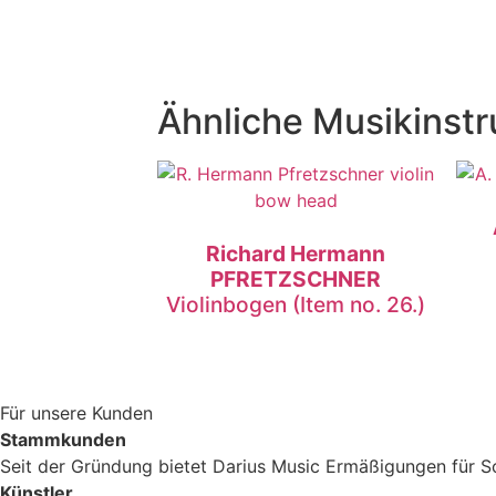
Ähnliche Musikinst
Richard Hermann
PFRETZSCHNER
Violinbogen (Item no. 26.)
Für unsere Kunden
Stammkunden
Seit der Gründung bietet Darius Music Ermäßigungen für Sc
Künstler