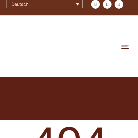
Deutsch