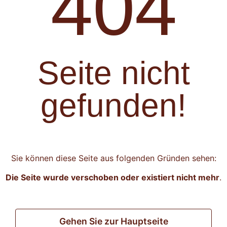
404
Seite nicht
gefunden!
Sie können diese Seite aus folgenden Gründen sehen:
Die Seite wurde verschoben oder existiert nicht mehr
.
Gehen Sie zur Hauptseite