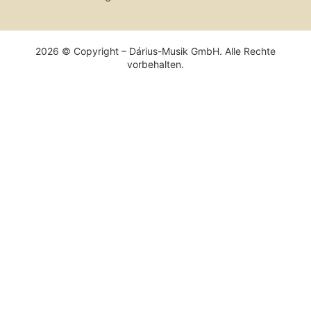
2026 © Copyright – Dárius-Musik GmbH. Alle Rechte
vorbehalten.