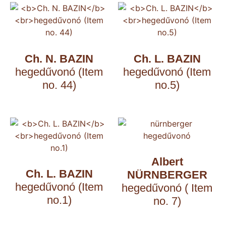
Ch. N. BAZIN
Ch. L. BAZIN
hegedűvonó (Item
hegedűvonó (Item
no. 44)
no.5)
Albert
Ch. L. BAZIN
NÜRNBERGER
hegedűvonó (Item
hegedűvonó ( Item
no.1)
no. 7)