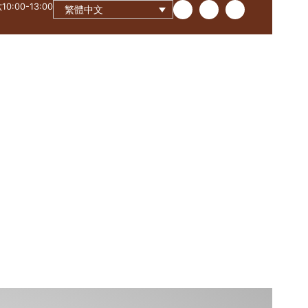
0:00-13:00
繁體中文
联系