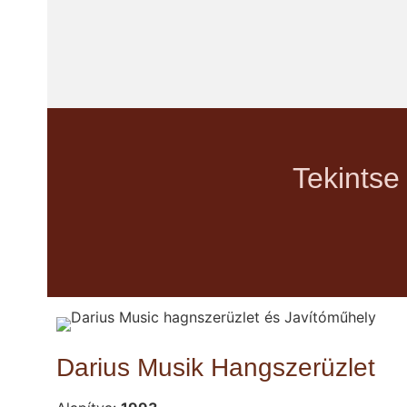
Tekintse
Darius Musik Hangszerüzlet