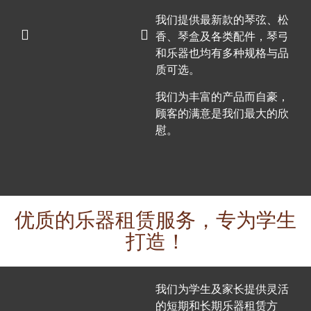
我们提供最新款的琴弦、松
香、琴盒及各类配件，琴弓
和乐器也均有多种规格与品
质可选。
我们为丰富的产品而自豪，
顾客的满意是我们最大的欣
慰。
优质的乐器租赁服务，专为学生
打造！
我们为学生及家长提供灵活
的短期和长期乐器租赁方