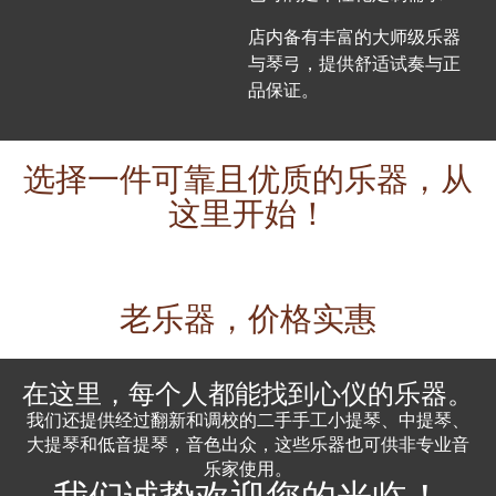
店内备有丰富的大师级乐器
与琴弓，提供舒适试奏与正
品保证。
选择一件可靠且优质的乐器，从
这里开始！
老乐器，价格实惠
在这里，每个人都能找到心仪的乐器。
我们还提供经过翻新和调校的二手手工小提琴、中提琴、
大提琴和低音提琴，音色出众，这些乐器也可供非专业音
乐家使用。