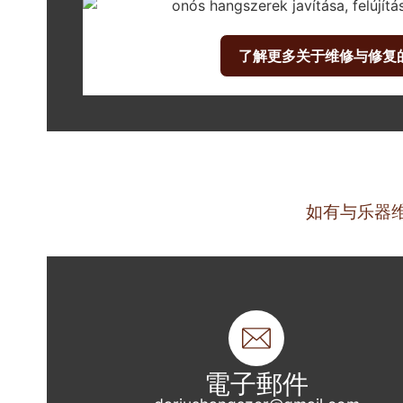
了解更多关于维修与修复
如有与乐器
電子郵件