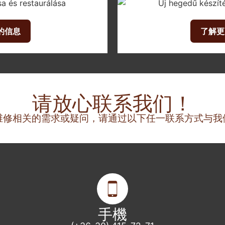
的信息
了解更
请放心联系我们！
维修相关的需求或疑问，请通过以下任一联系方式与我
手機