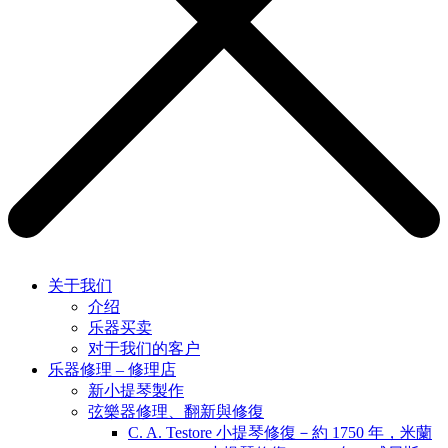
关于我们
介绍
乐器买卖
对于我们的客户
乐器修理 – 修理店
新小提琴製作
弦樂器修理、翻新與修復
C. A. Testore 小提琴修復－約 1750 年，米蘭