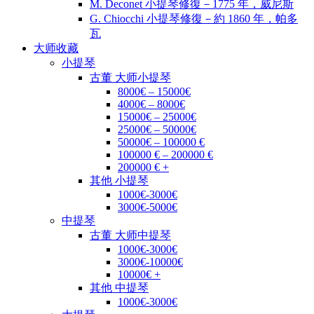
M. Deconet 小提琴修復－1775 年，威尼斯
G. Chiocchi 小提琴修復－約 1860 年，帕多
瓦
大师收藏
小提琴
古董 大师小提琴
8000€ – 15000€
4000€ – 8000€
15000€ – 25000€
25000€ – 50000€
50000€ – 100000 €
100000 € – 200000 €
200000 € +
其他 小提琴
1000€-3000€
3000€-5000€
中提琴
古董 大师中提琴
1000€-3000€
3000€-10000€
10000€ +
其他 中提琴
1000€-3000€