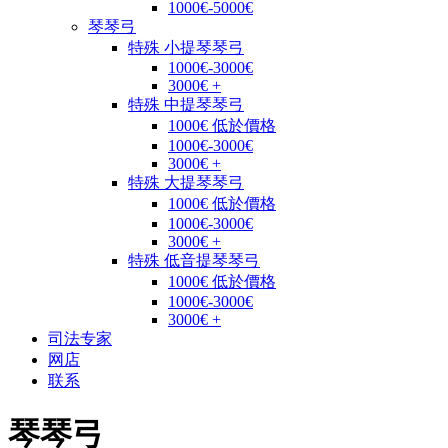
1000€-5000€
琴琴弓
特殊 小提琴琴弓
1000€-3000€
3000€ +
特殊 中提琴琴弓
1000€ 低於價格
1000€-3000€
3000€ +
特殊 大提琴琴弓
1000€ 低於價格
1000€-3000€
3000€ +
特殊 低音提琴琴弓
1000€ 低於價格
1000€-3000€
3000€ +
司法专家
网店
联系
琴琴弓