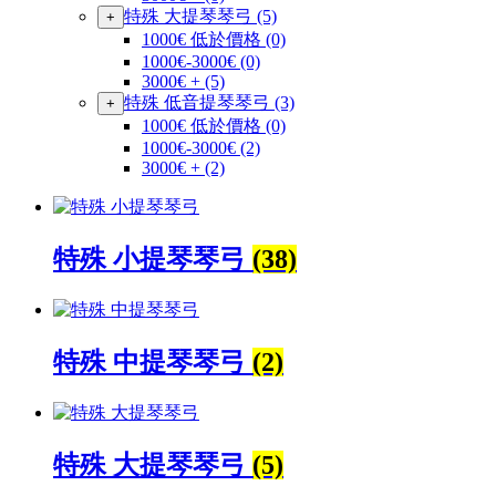
特殊 大提琴琴弓
(5)
+
1000€ 低於價格
(0)
1000€-3000€
(0)
3000€ +
(5)
特殊 低音提琴琴弓
(3)
+
1000€ 低於價格
(0)
1000€-3000€
(2)
3000€ +
(2)
特殊 小提琴琴弓
(38)
特殊 中提琴琴弓
(2)
特殊 大提琴琴弓
(5)