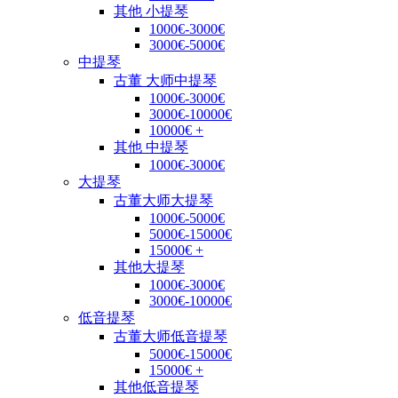
其他 小提琴
1000€-3000€
3000€-5000€
中提琴
古董 大师中提琴
1000€-3000€
3000€-10000€
10000€ +
其他 中提琴
1000€-3000€
大提琴
古董大师大提琴
1000€-5000€
5000€-15000€
15000€ +
其他大提琴
1000€-3000€
3000€-10000€
低音提琴
古董大师低音提琴
5000€-15000€
15000€ +
其他低音提琴