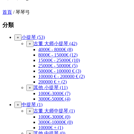
首頁
/ 琴琴弓
分類
小提琴
(53)
+
古董 大师小提琴
(42)
+
4000€ - 8000€
(8)
8000€ - 15000€
(12)
15000€ - 25000€
(10)
25000€ - 50000€
(5)
50000€ - 100000 €
(3)
100000 € - 200000 €
(2)
200000 € +
(2)
其他 小提琴
(11)
+
1000€-3000€
(7)
3000€-5000€
(4)
中提琴
(1)
+
古董 大师中提琴
(1)
+
1000€-3000€
(0)
3000€-10000€
(0)
10000€ +
(1)
其他 中提琴
(0)
+