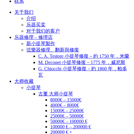
联系
关于我们
介绍
乐器买卖
对于我们的客户
乐器修理 – 修理店
新小提琴製作
弦樂器修理、翻新與修復
C. A. Testore 小提琴修復－約 1750 年，米蘭
M. Deconet 小提琴修復－1775 年，威尼斯
G. Chiocchi 小提琴修復－約 1860 年，帕多
瓦
大师收藏
小提琴
古董 大师小提琴
8000€ – 15000€
4000€ – 8000€
15000€ – 25000€
25000€ – 50000€
50000€ – 100000 €
100000 € – 200000 €
200000 € +