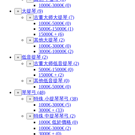
1000€-3000€
(0)
大提琴
(9)
+
古董大师大提琴
(7)
+
1000€-5000€
(0)
5000€-15000€
(1)
15000€ +
(6)
其他大提琴
(2)
+
1000€-3000€
(0)
3000€-10000€
(2)
低音提琴
(2)
+
古董大师低音提琴
(2)
+
5000€-15000€
(0)
15000€ +
(2)
其他低音提琴
(0)
+
1000€-5000€
(0)
琴琴弓
(48)
+
特殊 小提琴琴弓
(38)
+
1000€-3000€
(5)
3000€ +
(33)
特殊 中提琴琴弓
(2)
+
1000€ 低於價格
(0)
1000€-3000€
(2)
3000€ +
(0)