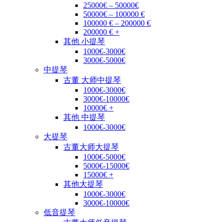
25000€ – 50000€
50000€ – 100000 €
100000 € – 200000 €
200000 € +
其他 小提琴
1000€-3000€
3000€-5000€
中提琴
古董 大师中提琴
1000€-3000€
3000€-10000€
10000€ +
其他 中提琴
1000€-3000€
大提琴
古董大师大提琴
1000€-5000€
5000€-15000€
15000€ +
其他大提琴
1000€-3000€
3000€-10000€
低音提琴