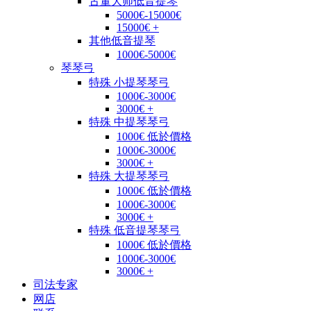
古董大师低音提琴
5000€-15000€
15000€ +
其他低音提琴
1000€-5000€
琴琴弓
特殊 小提琴琴弓
1000€-3000€
3000€ +
特殊 中提琴琴弓
1000€ 低於價格
1000€-3000€
3000€ +
特殊 大提琴琴弓
1000€ 低於價格
1000€-3000€
3000€ +
特殊 低音提琴琴弓
1000€ 低於價格
1000€-3000€
3000€ +
司法专家
网店