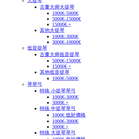
大提琴
古董大师大提琴
1000€-5000€
5000€-15000€
15000€ +
其他大提琴
1000€-3000€
3000€-10000€
低音提琴
古董大师低音提琴
5000€-15000€
15000€ +
其他低音提琴
1000€-5000€
琴琴弓
特殊 小提琴琴弓
1000€-3000€
3000€ +
特殊 中提琴琴弓
1000€ 低於價格
1000€-3000€
3000€ +
特殊 大提琴琴弓