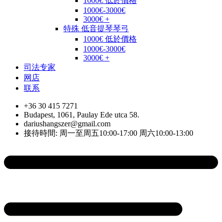
1000€ 低於價格
1000€-3000€
3000€ +
特殊 低音提琴琴弓
1000€ 低於價格
1000€-3000€
3000€ +
司法专家
网店
联系
+36 30 415 7271
Budapest, 1061, Paulay Ede utca 58.
dariushangszer@gmail.com
接待時間: 周一至周五10:00-17:00 周六10:00-13:00