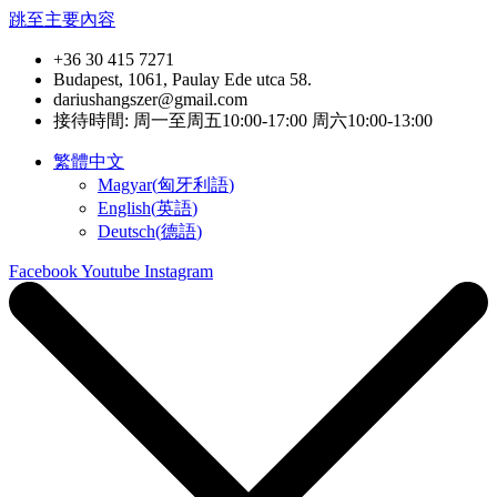
跳至主要內容
+36 30 415 7271
Budapest, 1061, Paulay Ede utca 58.
dariushangszer@gmail.com
接待時間: 周一至周五10:00-17:00 周六10:00-13:00
繁體中文
Magyar
(
匈牙利語
)
English
(
英語
)
Deutsch
(
德語
)
Facebook
Youtube
Instagram