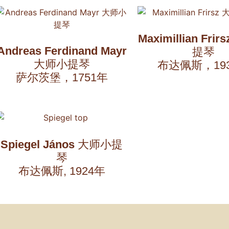
Maximillian Frirs
Andreas Ferdinand Mayr
提琴
大师小提琴
布达佩斯，19
萨尔茨堡，1751年
Spiegel János
大师小提
琴
布达佩斯, 1924年