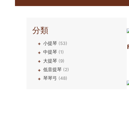
分類
小提琴
(53)
+
中提琴
(1)
+
大提琴
(9)
+
低音提琴
(2)
+
琴琴弓
(48)
+