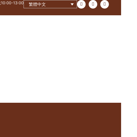
0:00-13:00
繁體中文
联系