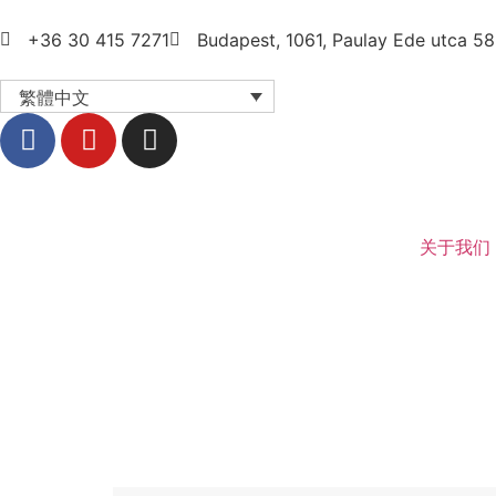
+36 30 415 7271
Budapest, 1061, Paulay Ede utca 58
繁體中文
关于我们