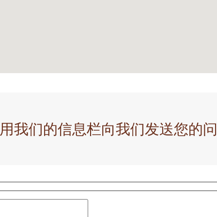
用我们的信息栏向我们发送您的