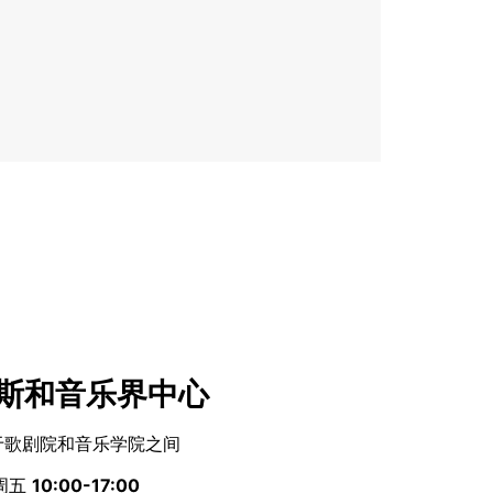
斯和音乐界中心
于歌剧院和音乐学院之间
周五
10:00-17:00