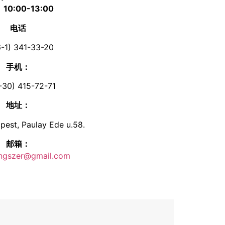
六
10:00-13:00
电话
-1) 341-33-20
手机：
-30) 415-72-71
地址：
pest, Paulay Ede u.58.
邮箱：
angszer@gmail.com