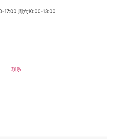
7:00 周六10:00-13:00
联系